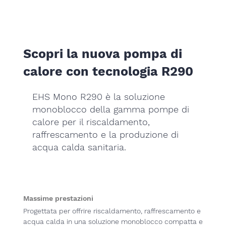
Scopri la nuova pompa di
calore con tecnologia R290
EHS Mono R290 è la soluzione
monoblocco della gamma pompe di
calore per il riscaldamento,
raffrescamento e la produzione di
acqua calda sanitaria.
Massime prestazioni
Progettata per offrire riscaldamento, raffrescamento e
acqua calda in una soluzione monoblocco compatta e