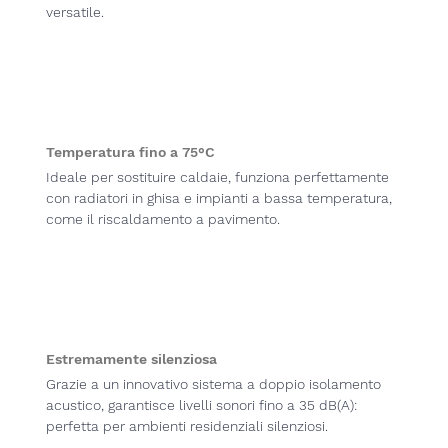
versatile.
Temperatura fino a 75°C
Ideale per sostituire caldaie, funziona perfettamente
con radiatori in ghisa e impianti a bassa temperatura,
come il riscaldamento a pavimento.
Estremamente silenziosa
Grazie a un innovativo sistema a doppio isolamento
acustico, garantisce livelli sonori fino a 35 dB(A):
perfetta per ambienti residenziali silenziosi.