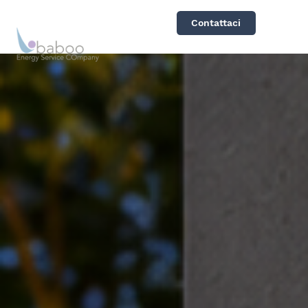
Contattaci