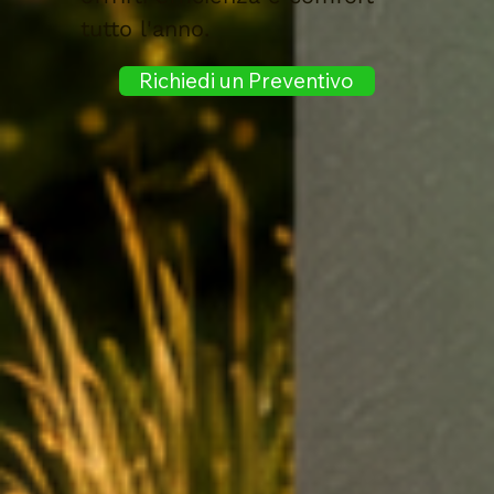
tutto l'anno.
Richiedi un Preventivo