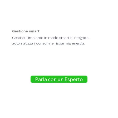
Gestione smart
Gestisci l’impianto in modo smart e integrato,
automatizza i consumi e risparmia energia.
Parla con un Esperto